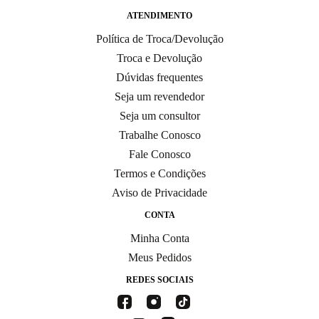
ATENDIMENTO
Política de Troca/Devolução
Troca e Devolução
Dúvidas frequentes
Seja um revendedor
Seja um consultor
Trabalhe Conosco
Fale Conosco
Termos e Condições
Aviso de Privacidade
CONTA
Minha Conta
Meus Pedidos
REDES SOCIAIS