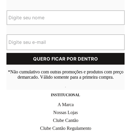
*Não cumulativo com outras promoções e produtos com preço
demarcado. Válido somente para a primeira compra.
INSTITUCIONAL
A Marca
Nossas Lojas
Clube Cantão
Clube Cantão Regulamento