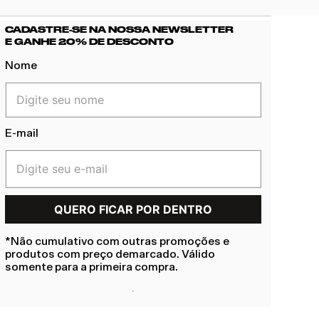
CADASTRE-SE NA NOSSA NEWSLETTER
E GANHE 20% DE DESCONTO
Nome
E-mail
*Não cumulativo com outras promoções e
produtos com preço demarcado. Válido
somente para a primeira compra.