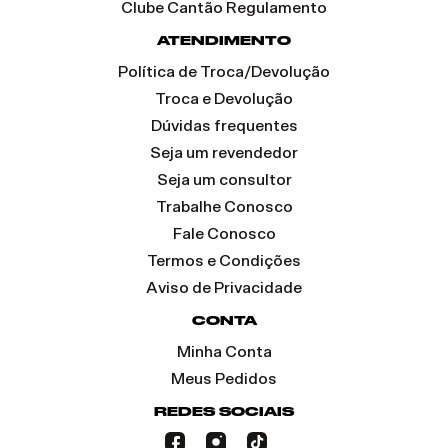
Clube Cantão Regulamento
ATENDIMENTO
Política de Troca/Devolução
Troca e Devolução
Dúvidas frequentes
Seja um revendedor
Seja um consultor
Trabalhe Conosco
Fale Conosco
Termos e Condições
Aviso de Privacidade
CONTA
Minha Conta
Meus Pedidos
REDES SOCIAIS