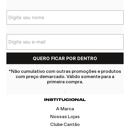
*Não cumulativo com outras promoções e produtos
com preço demarcado. Válido somente para a
primeira compra.
INSTITUCIONAL
A Marca
Nossas Lojas
Clube Cantão