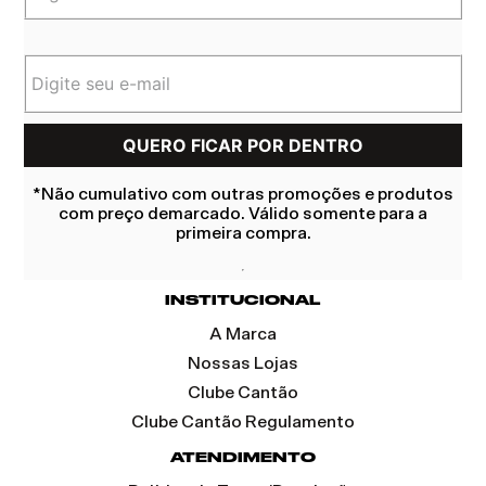
*Não cumulativo com outras promoções e produtos
com preço demarcado. Válido somente para a
primeira compra.
INSTITUCIONAL
A Marca
Nossas Lojas
Clube Cantão
Clube Cantão Regulamento
ATENDIMENTO