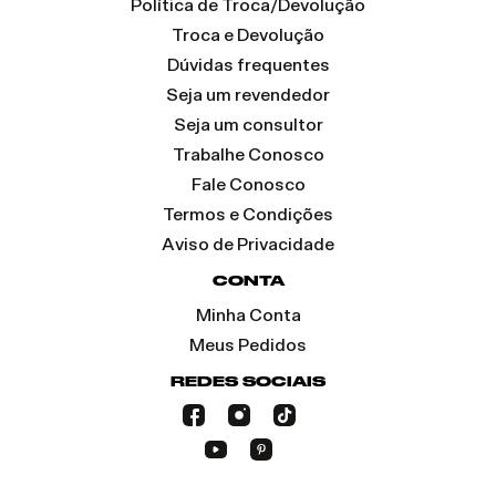
Política de Troca/Devolução
Troca e Devolução
Dúvidas frequentes
Seja um revendedor
Seja um consultor
Trabalhe Conosco
Fale Conosco
Termos e Condições
Aviso de Privacidade
CONTA
Minha Conta
Meus Pedidos
REDES SOCIAIS