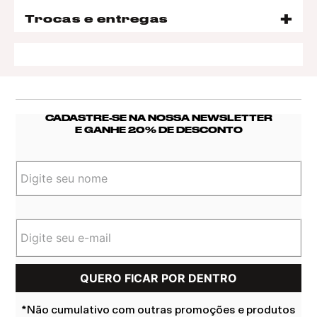
Trocas e entregas
CADASTRE-SE NA NOSSA NEWSLETTER
E GANHE 20% DE DESCONTO
*Não cumulativo com outras promoções e produtos