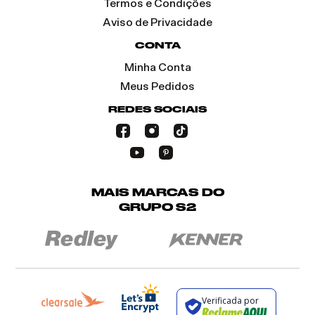
Termos e Condições
Aviso de Privacidade
CONTA
Minha Conta
Meus Pedidos
REDES SOCIAIS
MAIS MARCAS DO
GRUPO S2
Verificada por