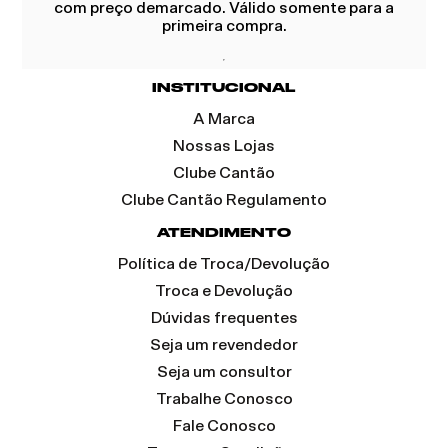
com preço demarcado. Válido somente para a
primeira compra.
INSTITUCIONAL
A Marca
Nossas Lojas
Clube Cantão
Clube Cantão Regulamento
ATENDIMENTO
Política de Troca/Devolução
Troca e Devolução
Dúvidas frequentes
Seja um revendedor
Seja um consultor
Trabalhe Conosco
Fale Conosco