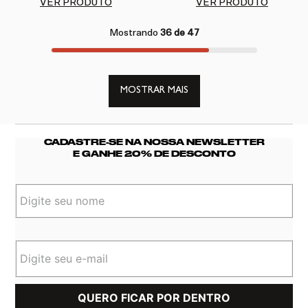
VER PRODUTO
VER PRODUTO
Mostrando
36 de 47
MOSTRAR MAIS
CADASTRE-SE NA NOSSA NEWSLETTER
E GANHE 20% DE DESCONTO