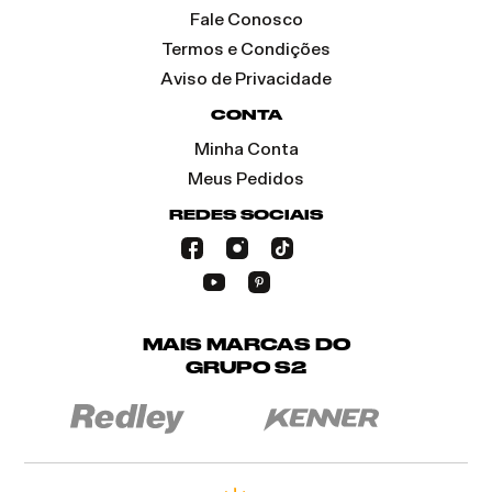
Fale Conosco
Termos e Condições
Aviso de Privacidade
CONTA
Minha Conta
Meus Pedidos
REDES SOCIAIS
MAIS MARCAS DO
GRUPO S2