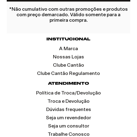
*Não cumulativo com outras promoções e produtos
com preço demarcado. Válido somente para a
primeira compra.
INSTITUCIONAL
A Marca
Nossas Lojas
Clube Cantão
Clube Cantão Regulamento
ATENDIMENTO
Política de Troca/Devolução
Troca e Devolução
Dúvidas frequentes
Seja um revendedor
Seja um consultor
Trabalhe Conosco