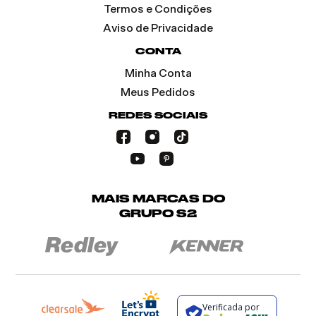
Termos e Condições
Aviso de Privacidade
CONTA
Minha Conta
Meus Pedidos
REDES SOCIAIS
MAIS MARCAS DO
GRUPO S2
Verificada por