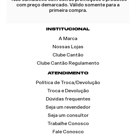
com preço demarcado. Válido somente para a
primeira compra.
INSTITUCIONAL
A Marca
Nossas Lojas
Clube Cantão
Clube Cantão Regulamento
ATENDIMENTO
Política de Troca/Devolução
Troca e Devolução
Dúvidas frequentes
Seja um revendedor
Seja um consultor
Trabalhe Conosco
Fale Conosco