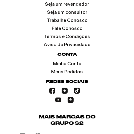
Seja um revendedor
Seja um consultor
Trabalhe Conosco
Fale Conosco
Termos e Condições
Aviso de Privacidade
CONTA
Minha Conta
Meus Pedidos
REDES SOCIAIS
MAIS MARCAS DO
GRUPO S2