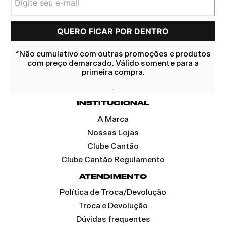
*Não cumulativo com outras promoções e produtos
com preço demarcado. Válido somente para a
primeira compra.
INSTITUCIONAL
A Marca
Nossas Lojas
Clube Cantão
Clube Cantão Regulamento
ATENDIMENTO
Política de Troca/Devolução
Troca e Devolução
Dúvidas frequentes