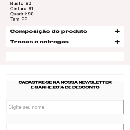
Busto: 80
Cintura: 61
Quadril: 90
Tam: PP
Composição do produto
Trocas e entregas
CADASTRE-SE NA NOSSA NEWSLETTER
E GANHE 20% DE DESCONTO