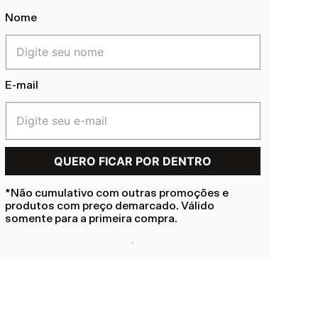
Nome
E-mail
*Não cumulativo com outras promoções e
produtos com preço demarcado. Válido
somente para a primeira compra.