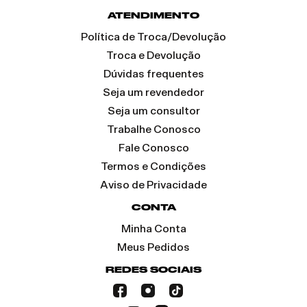
ATENDIMENTO
Política de Troca/Devolução
Troca e Devolução
Dúvidas frequentes
Seja um revendedor
Seja um consultor
Trabalhe Conosco
Fale Conosco
Termos e Condições
Aviso de Privacidade
CONTA
Minha Conta
Meus Pedidos
REDES SOCIAIS