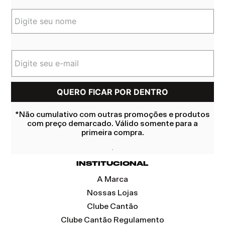
*Não cumulativo com outras promoções e produtos
com preço demarcado. Válido somente para a
primeira compra.
INSTITUCIONAL
A Marca
Nossas Lojas
Clube Cantão
Clube Cantão Regulamento