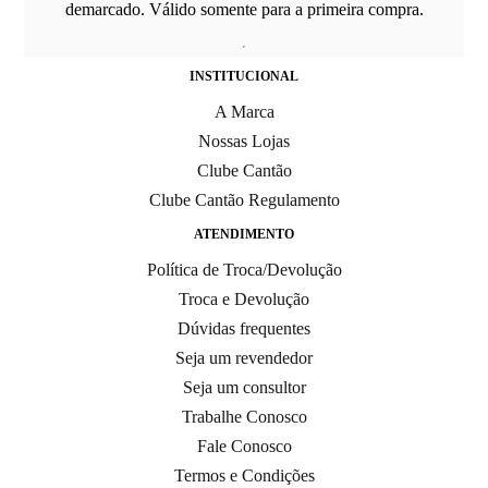
demarcado. Válido somente para a primeira compra.
INSTITUCIONAL
A Marca
Nossas Lojas
Clube Cantão
Clube Cantão Regulamento
ATENDIMENTO
Política de Troca/Devolução
Troca e Devolução
Dúvidas frequentes
Seja um revendedor
Seja um consultor
Trabalhe Conosco
Fale Conosco
Termos e Condições