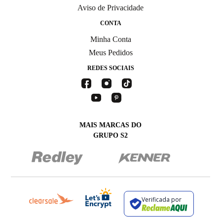
Aviso de Privacidade
CONTA
Minha Conta
Meus Pedidos
REDES SOCIAIS
MAIS MARCAS DO
GRUPO S2
Verificada por