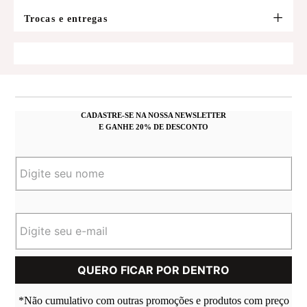
Trocas e entregas
CADASTRE-SE NA NOSSA NEWSLETTER
E GANHE 20% DE DESCONTO
*Não cumulativo com outras promoções e produtos com preço