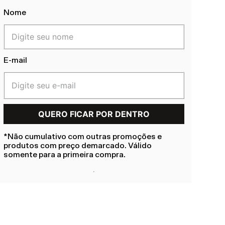
Nome
E-mail
*Não cumulativo com outras promoções e
produtos com preço demarcado. Válido
somente para a primeira compra.