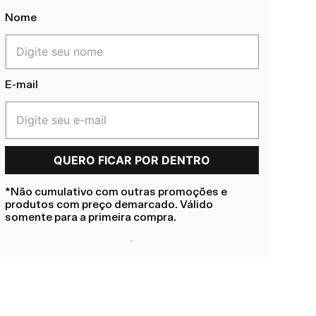
Nome
E-mail
*Não cumulativo com outras promoções e
produtos com preço demarcado. Válido
somente para a primeira compra.