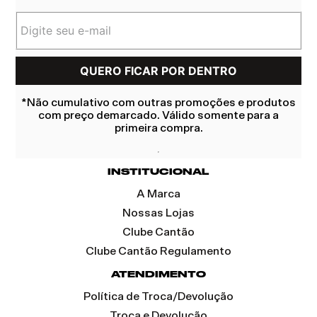
*Não cumulativo com outras promoções e produtos
com preço demarcado. Válido somente para a
primeira compra.
INSTITUCIONAL
A Marca
Nossas Lojas
Clube Cantão
Clube Cantão Regulamento
ATENDIMENTO
Política de Troca/Devolução
Troca e Devolução