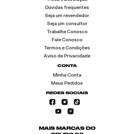
Dúvidas frequentes
Seja um revendedor
Seja um consultor
Trabalhe Conosco
Fale Conosco
Termos e Condições
Aviso de Privacidade
CONTA
Minha Conta
Meus Pedidos
REDES SOCIAIS
MAIS MARCAS DO