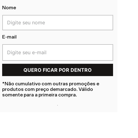
Nome
E-mail
*Não cumulativo com outras promoções e
produtos com preço demarcado. Válido
somente para a primeira compra.