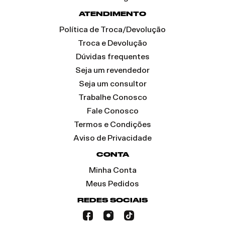
ATENDIMENTO
Política de Troca/Devolução
Troca e Devolução
Dúvidas frequentes
Seja um revendedor
Seja um consultor
Trabalhe Conosco
Fale Conosco
Termos e Condições
Aviso de Privacidade
CONTA
Minha Conta
Meus Pedidos
REDES SOCIAIS