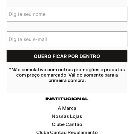
*Não cumulativo com outras promoções e produtos
com preço demarcado. Válido somente para a
primeira compra.
INSTITUCIONAL
A Marca
Nossas Lojas
Clube Cantão
Clube Cantão Regulamento