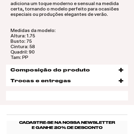
adiciona um toque moderno e sensual na medida
certa, tornando o modelo perfeito para ocasiões
especiais ou produções elegantes de verão.
Medidas da modelo:
Altura: 1.75
Busto: 75
Cintura: 58
Quadril: 90
Tam: PP
Composição do produto
Trocas e entregas
CADASTRE-SE NA NOSSA NEWSLETTER
E GANHE 20% DE DESCONTO