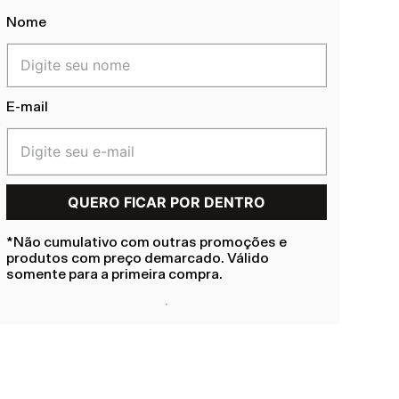
Nome
E-mail
*Não cumulativo com outras promoções e
produtos com preço demarcado. Válido
somente para a primeira compra.