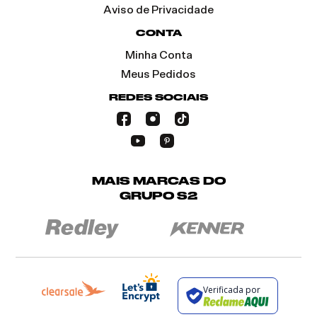
Aviso de Privacidade
CONTA
Minha Conta
Meus Pedidos
REDES SOCIAIS
MAIS MARCAS DO
GRUPO S2
Verificada por