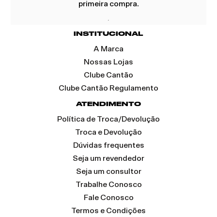
primeira compra.
INSTITUCIONAL
A Marca
Nossas Lojas
Clube Cantão
Clube Cantão Regulamento
ATENDIMENTO
Política de Troca/Devolução
Troca e Devolução
Dúvidas frequentes
Seja um revendedor
Seja um consultor
Trabalhe Conosco
Fale Conosco
Termos e Condições