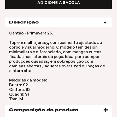
ADICIONE À SACOLA
Descrição
Cantão - Primavera 25.
Top em malha jersey, com caimento ajustado ao
corpo e visual moderno. O modelo tem design
minimalista e diferenciado, com mangas curtas
fixadas nas laterais da peça. Ideal para compor
produções ousadas, em sobreposição com
camisas abertas, jaquetas oversized ou peças de
cintura alta.
Medidas da modelo:
Busto: 92
Cintura: 62
Quadril: 91
Tam: M
Composição do produto