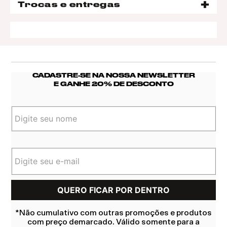
Trocas e entregas
CADASTRE-SE NA NOSSA NEWSLETTER
E GANHE 20% DE DESCONTO
*Não cumulativo com outras promoções e produtos
com preço demarcado. Válido somente para a