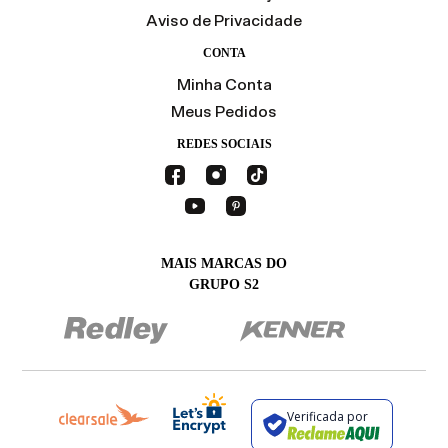
Aviso de Privacidade
CONTA
Minha Conta
Meus Pedidos
REDES SOCIAIS
MAIS MARCAS DO
GRUPO S2
Verificada por