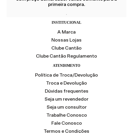
primeira compra.
INSTITUCIONAL
A Marca
Nossas Lojas
Clube Cantão
Clube Cantão Regulamento
ATENDIMENTO
Política de Troca/Devolução
Troca e Devolução
Dúvidas frequentes
Seja um revendedor
Seja um consultor
Trabalhe Conosco
Fale Conosco
Termos e Condições