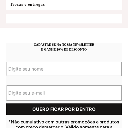
Trocas e entregas
CADASTRE-SE NA NOSSA NEWSLETTER
E GANHE 20% DE DESCONTO
*Não cumulativo com outras promoções e produtos
com preço demarcado. Válido somente para a