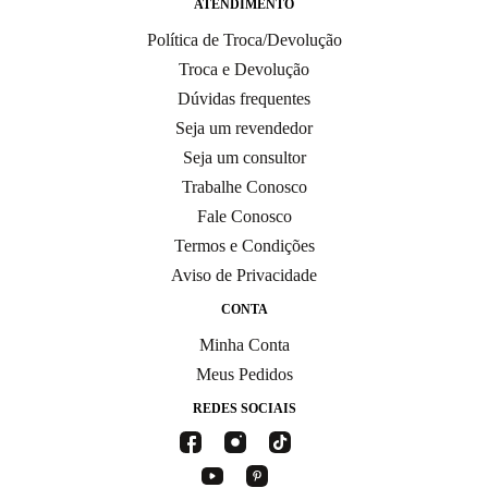
ATENDIMENTO
Política de Troca/Devolução
Troca e Devolução
Dúvidas frequentes
Seja um revendedor
Seja um consultor
Trabalhe Conosco
Fale Conosco
Termos e Condições
Aviso de Privacidade
CONTA
Minha Conta
Meus Pedidos
REDES SOCIAIS