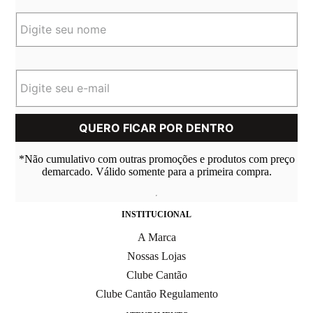
*Não cumulativo com outras promoções e produtos com preço
demarcado. Válido somente para a primeira compra.
INSTITUCIONAL
A Marca
Nossas Lojas
Clube Cantão
Clube Cantão Regulamento