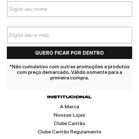
*Não cumulativo com outras promoções e produtos
com preço demarcado. Válido somente para a
primeira compra.
INSTITUCIONAL
A Marca
Nossas Lojas
Clube Cantão
Clube Cantão Regulamento