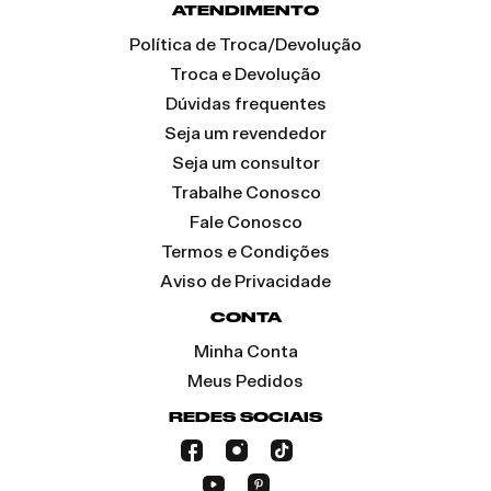
ATENDIMENTO
Política de Troca/Devolução
Troca e Devolução
Dúvidas frequentes
Seja um revendedor
Seja um consultor
Trabalhe Conosco
Fale Conosco
Termos e Condições
Aviso de Privacidade
CONTA
Minha Conta
Meus Pedidos
REDES SOCIAIS