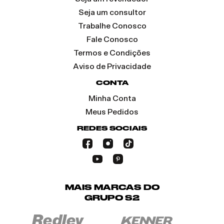
Seja um consultor
Trabalhe Conosco
Fale Conosco
Termos e Condições
Aviso de Privacidade
CONTA
Minha Conta
Meus Pedidos
REDES SOCIAIS
MAIS MARCAS DO
GRUPO S2