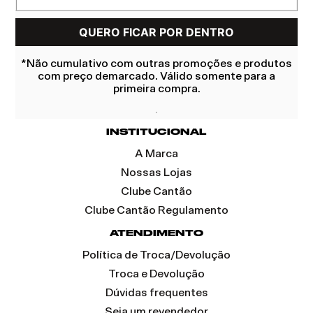
*Não cumulativo com outras promoções e produtos
com preço demarcado. Válido somente para a
primeira compra.
INSTITUCIONAL
A Marca
Nossas Lojas
Clube Cantão
Clube Cantão Regulamento
ATENDIMENTO
Política de Troca/Devolução
Troca e Devolução
Dúvidas frequentes
Seja um revendedor