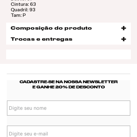
Cintura: 63
Quadril: 93
Tam: P
Composição do produto
Trocas e entregas
CADASTRE-SE NA NOSSA NEWSLETTER
E GANHE 20% DE DESCONTO