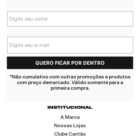
*Não cumulativo com outras promoções e produtos
com preço demarcado. Válido somente para a
primeira compra.
INSTITUCIONAL
A Marca
Nossas Lojas
Clube Cantão