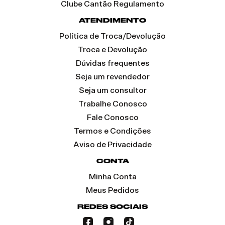
Clube Cantão Regulamento
ATENDIMENTO
Política de Troca/Devolução
Troca e Devolução
Dúvidas frequentes
Seja um revendedor
Seja um consultor
Trabalhe Conosco
Fale Conosco
Termos e Condições
Aviso de Privacidade
CONTA
Minha Conta
Meus Pedidos
REDES SOCIAIS