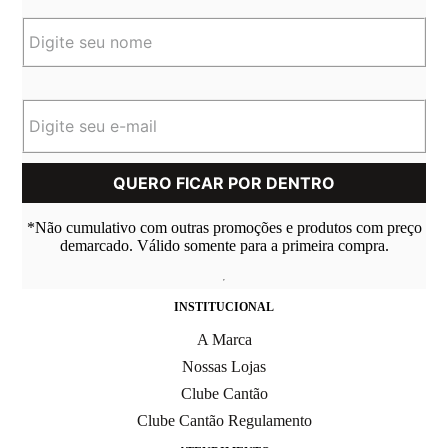
*Não cumulativo com outras promoções e produtos com preço
demarcado. Válido somente para a primeira compra.
INSTITUCIONAL
A Marca
Nossas Lojas
Clube Cantão
Clube Cantão Regulamento