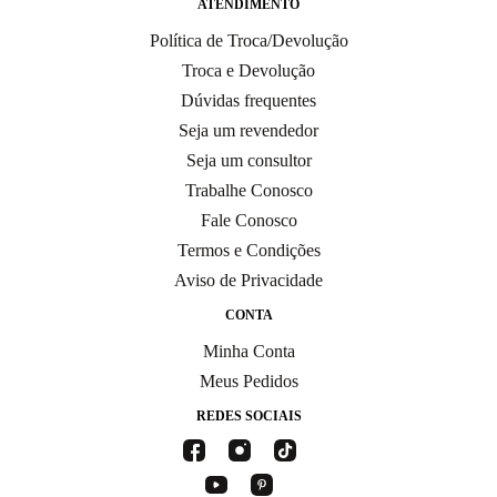
ATENDIMENTO
Política de Troca/Devolução
Troca e Devolução
Dúvidas frequentes
Seja um revendedor
Seja um consultor
Trabalhe Conosco
Fale Conosco
Termos e Condições
Aviso de Privacidade
CONTA
Minha Conta
Meus Pedidos
REDES SOCIAIS