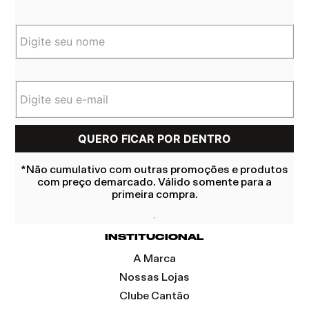
*Não cumulativo com outras promoções e produtos
com preço demarcado. Válido somente para a
primeira compra.
INSTITUCIONAL
A Marca
Nossas Lojas
Clube Cantão