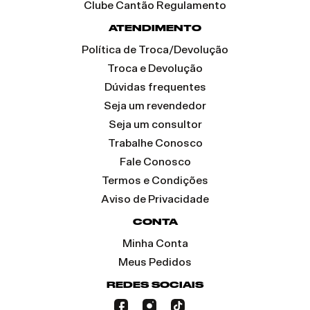
Clube Cantão Regulamento
ATENDIMENTO
Política de Troca/Devolução
Troca e Devolução
Dúvidas frequentes
Seja um revendedor
Seja um consultor
Trabalhe Conosco
Fale Conosco
Termos e Condições
Aviso de Privacidade
CONTA
Minha Conta
Meus Pedidos
REDES SOCIAIS