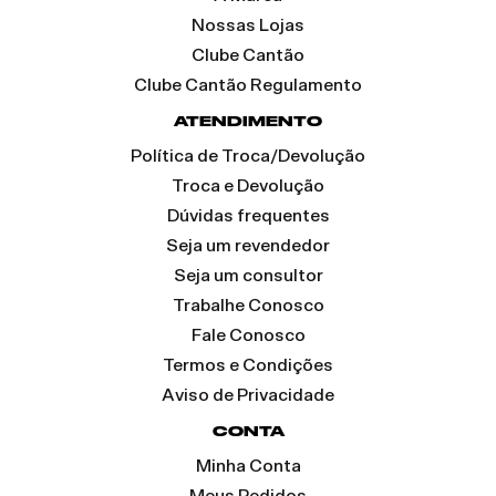
Nossas Lojas
Clube Cantão
Clube Cantão Regulamento
ATENDIMENTO
Política de Troca/Devolução
Troca e Devolução
Dúvidas frequentes
Seja um revendedor
Seja um consultor
Trabalhe Conosco
Fale Conosco
Termos e Condições
Aviso de Privacidade
CONTA
Minha Conta