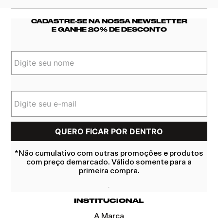
CADASTRE-SE NA NOSSA NEWSLETTER
E GANHE 20% DE DESCONTO
*Não cumulativo com outras promoções e produtos
com preço demarcado. Válido somente para a
primeira compra.
INSTITUCIONAL
A Marca