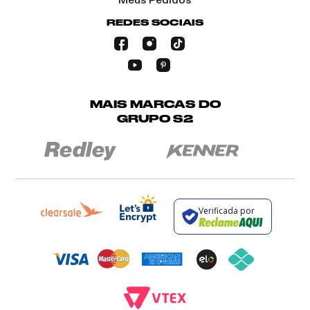
Meus Pedidos
REDES SOCIAIS
MAIS MARCAS DO
GRUPO S2
Verificada por