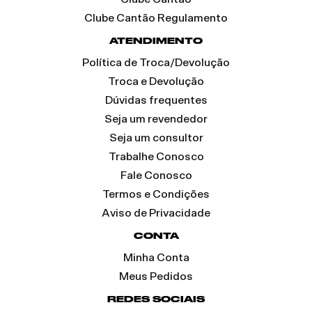
Clube Cantão Regulamento
ATENDIMENTO
Política de Troca/Devolução
Troca e Devolução
Dúvidas frequentes
Seja um revendedor
Seja um consultor
Trabalhe Conosco
Fale Conosco
Termos e Condições
Aviso de Privacidade
CONTA
Minha Conta
Meus Pedidos
REDES SOCIAIS