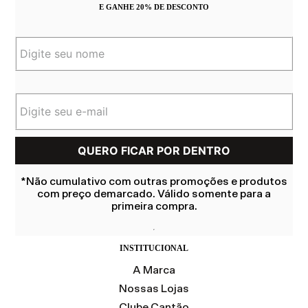
E GANHE 20% DE DESCONTO
*Não cumulativo com outras promoções e produtos
com preço demarcado. Válido somente para a
primeira compra.
INSTITUCIONAL
A Marca
Nossas Lojas
Clube Cantão