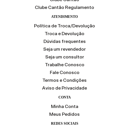
Clube Cantão Regulamento
ATENDIMENTO
Política de Troca/Devolução
Troca e Devolução
Dúvidas frequentes
Seja um revendedor
Seja um consultor
Trabalhe Conosco
Fale Conosco
Termos e Condições
Aviso de Privacidade
CONTA
Minha Conta
Meus Pedidos
REDES SOCIAIS