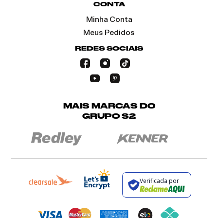
CONTA
Minha Conta
Meus Pedidos
REDES SOCIAIS
MAIS MARCAS DO
GRUPO S2
Verificada por