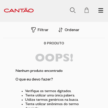
Filtrar
Ordenar
0
PRODUTO
OOPS!
Nenhum produto encontrado
O que eu devo fazer?
Verifique os termos digitados.
Tente utilizar uma única palavra.
Utilize termos genéricos na busca.
Tente utilizar sinônimos do termo