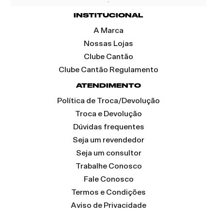
INSTITUCIONAL
A Marca
Nossas Lojas
Clube Cantão
Clube Cantão Regulamento
ATENDIMENTO
Política de Troca/Devolução
Troca e Devolução
Dúvidas frequentes
Seja um revendedor
Seja um consultor
Trabalhe Conosco
Fale Conosco
Termos e Condições
Aviso de Privacidade