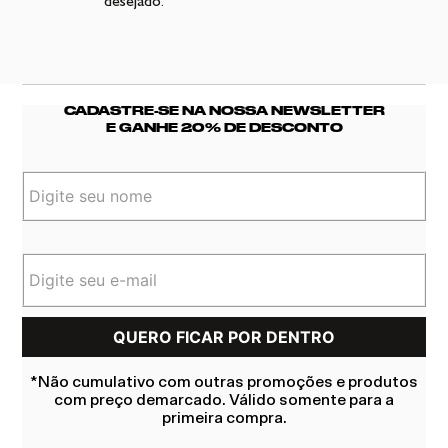
desejado.
CADASTRE-SE NA NOSSA NEWSLETTER
E GANHE 20% DE DESCONTO
*Não cumulativo com outras promoções e produtos
com preço demarcado. Válido somente para a
primeira compra.