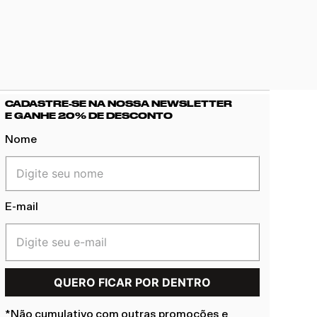
CADASTRE-SE NA NOSSA NEWSLETTER
E GANHE 20% DE DESCONTO
Nome
E-mail
*Não cumulativo com outras promoções e