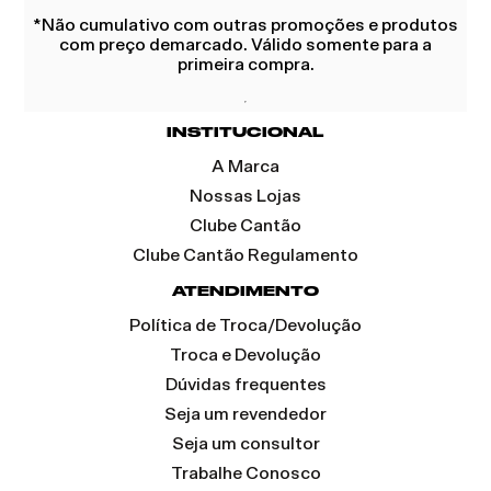
*Não cumulativo com outras promoções e produtos
com preço demarcado. Válido somente para a
primeira compra.
INSTITUCIONAL
A Marca
Nossas Lojas
Clube Cantão
Clube Cantão Regulamento
ATENDIMENTO
Política de Troca/Devolução
Troca e Devolução
Dúvidas frequentes
Seja um revendedor
Seja um consultor
Trabalhe Conosco