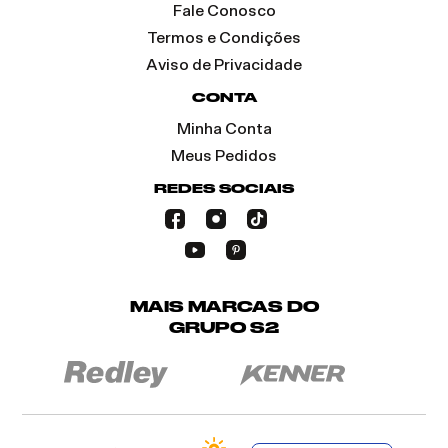
Fale Conosco
Termos e Condições
Aviso de Privacidade
CONTA
Minha Conta
Meus Pedidos
REDES SOCIAIS
MAIS MARCAS DO
GRUPO S2