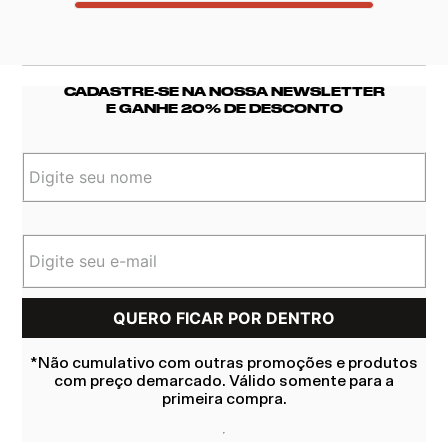
CADASTRE-SE NA NOSSA NEWSLETTER
E GANHE 20% DE DESCONTO
*Não cumulativo com outras promoções e produtos
com preço demarcado. Válido somente para a
primeira compra.