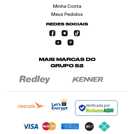
Minha Conta
Meus Pedidos
REDES SOCIAIS
MAIS MARCAS DO
GRUPO S2
Verificada por