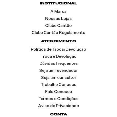
INSTITUCIONAL
A Marca
Nossas Lojas
Clube Cantão
Clube Cantão Regulamento
ATENDIMENTO
Política de Troca/Devolução
Troca e Devolução
Dúvidas frequentes
Seja um revendedor
Seja um consultor
Trabalhe Conosco
Fale Conosco
Termos e Condições
Aviso de Privacidade
CONTA