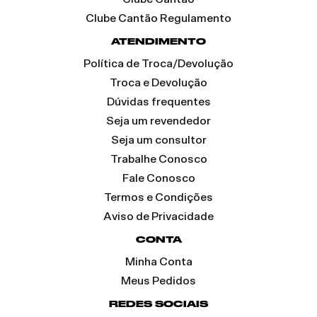
Clube Cantão Regulamento
ATENDIMENTO
Política de Troca/Devolução
Troca e Devolução
Dúvidas frequentes
Seja um revendedor
Seja um consultor
Trabalhe Conosco
Fale Conosco
Termos e Condições
Aviso de Privacidade
CONTA
Minha Conta
Meus Pedidos
REDES SOCIAIS