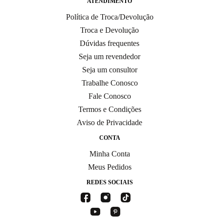
ATENDIMENTO
Política de Troca/Devolução
Troca e Devolução
Dúvidas frequentes
Seja um revendedor
Seja um consultor
Trabalhe Conosco
Fale Conosco
Termos e Condições
Aviso de Privacidade
CONTA
Minha Conta
Meus Pedidos
REDES SOCIAIS