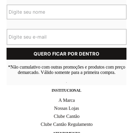
*Não cumulativo com outras promoções e produtos com preço
demarcado. Válido somente para a primeira compra.
INSTITUCIONAL
A Marca
Nossas Lojas
Clube Cantão
Clube Cantão Regulamento