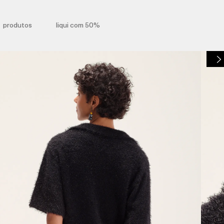
produtos
liqui com 50%