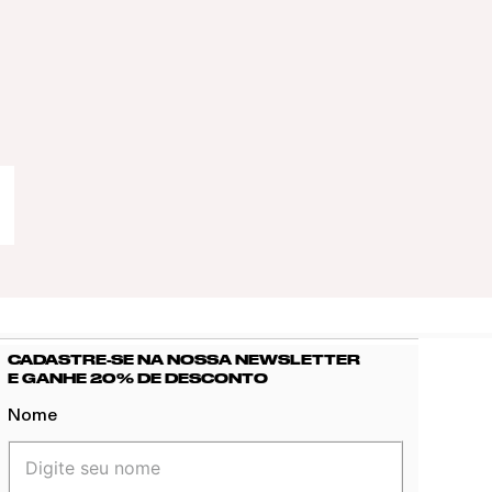
CADASTRE-SE NA NOSSA NEWSLETTER
E GANHE 20% DE DESCONTO
Nome