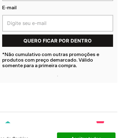
E-mail
*Não cumulativo com outras promoções e
produtos com preço demarcado. Válido
somente para a primeira compra.