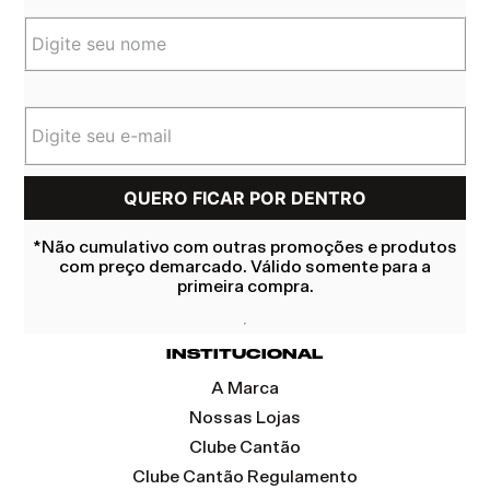
*Não cumulativo com outras promoções e produtos
com preço demarcado. Válido somente para a
primeira compra.
INSTITUCIONAL
A Marca
Nossas Lojas
Clube Cantão
Clube Cantão Regulamento