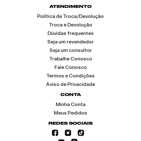
ATENDIMENTO
Política de Troca/Devolução
Troca e Devolução
Dúvidas frequentes
Seja um revendedor
Seja um consultor
Trabalhe Conosco
Fale Conosco
Termos e Condições
Aviso de Privacidade
CONTA
Minha Conta
Meus Pedidos
REDES SOCIAIS