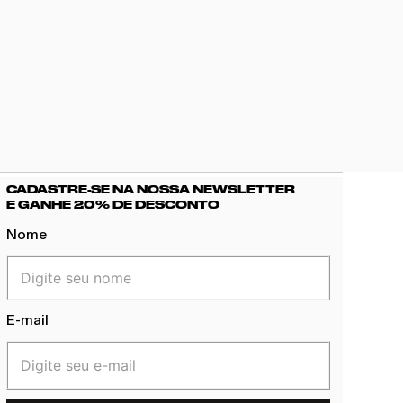
CADASTRE-SE NA NOSSA NEWSLETTER
E GANHE 20% DE DESCONTO
Nome
E-mail