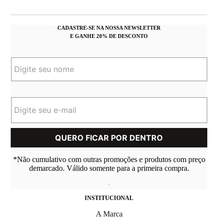
CADASTRE-SE NA NOSSA NEWSLETTER
E GANHE 20% DE DESCONTO
*Não cumulativo com outras promoções e produtos com preço
demarcado. Válido somente para a primeira compra.
INSTITUCIONAL
A Marca