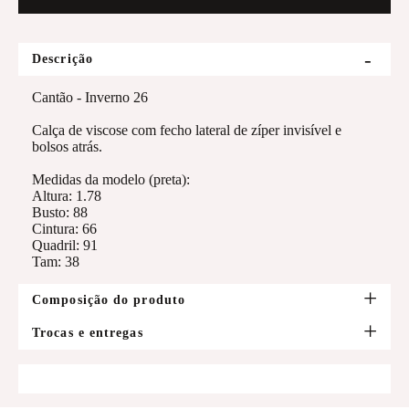
Descrição
Cantão - Inverno 26
Calça de viscose com fecho lateral de zíper invisível e
bolsos atrás.
Medidas da modelo (preta):
Altura: 1.78
Busto: 88
Cintura: 66
Quadril: 91
Tam: 38
Composição do produto
Trocas e entregas