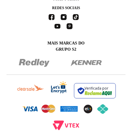
REDES SOCIAIS
MAIS MARCAS DO
GRUPO S2
Verificada por