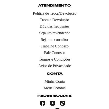
ATENDIMENTO
Política de Troca/Devolução
Troca e Devolução
Dúvidas frequentes
Seja um revendedor
Seja um consultor
Trabalhe Conosco
Fale Conosco
Termos e Condições
Aviso de Privacidade
CONTA
Minha Conta
Meus Pedidos
REDES SOCIAIS