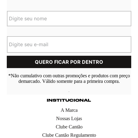
*Não cumulativo com outras promoções e produtos com preço
demarcado. Válido somente para a primeira compra.
INSTITUCIONAL
A Marca
Nossas Lojas
Clube Cantão
Clube Cantão Regulamento