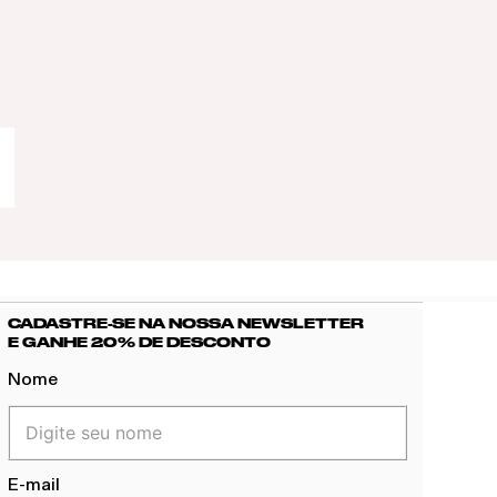
CADASTRE-SE NA NOSSA NEWSLETTER
E GANHE 20% DE DESCONTO
Nome
E-mail