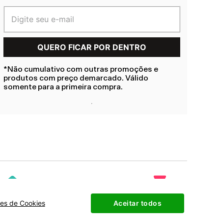
*Não cumulativo com outras promoções e
produtos com preço demarcado. Válido
somente para a primeira compra.
ões de Cookies
Aceitar todos