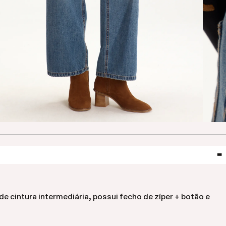
e cintura intermediária, possui fecho de zíper + botão e