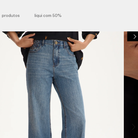
produtos
liqui com 50%