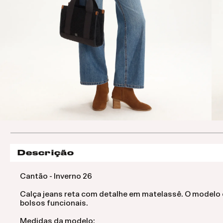
Descrição
Cantão - Inverno 26
Calça jeans reta com detalhe em matelassê. O modelo d
bolsos funcionais.
Medidas da modelo: