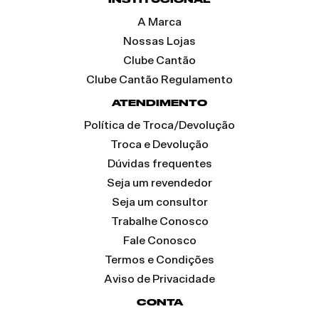
A Marca
Nossas Lojas
Clube Cantão
Clube Cantão Regulamento
ATENDIMENTO
Política de Troca/Devolução
Troca e Devolução
Dúvidas frequentes
Seja um revendedor
Seja um consultor
Trabalhe Conosco
Fale Conosco
Termos e Condições
Aviso de Privacidade
CONTA