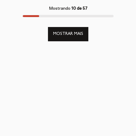
Mostrando
10 de 57
MOSTRAR MAIS