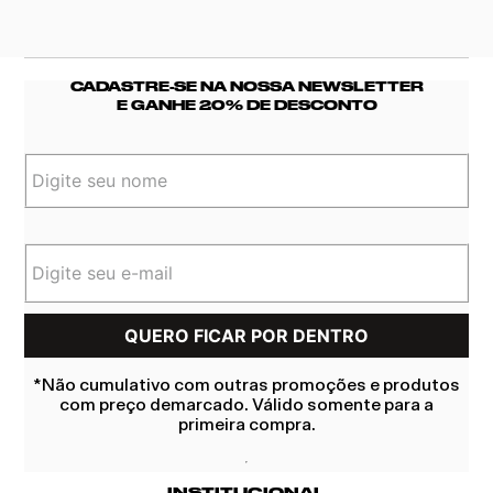
CADASTRE-SE NA NOSSA NEWSLETTER
E GANHE 20% DE DESCONTO
*Não cumulativo com outras promoções e produtos
com preço demarcado. Válido somente para a
primeira compra.
INSTITUCIONAL