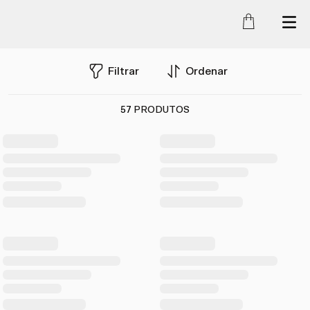
Filtrar
Ordenar
57
PRODUTOS