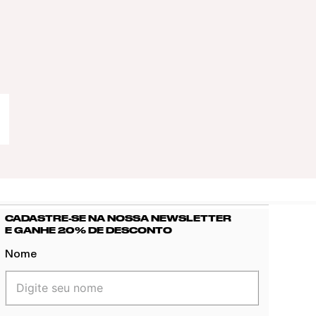
CADASTRE-SE NA NOSSA NEWSLETTER
E GANHE 20% DE DESCONTO
Nome