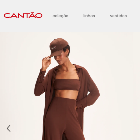
coleção
linhas
vestidos