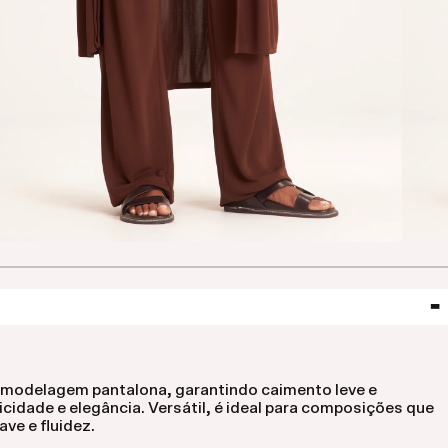
e modelagem pantalona, garantindo caimento leve e
cidade e elegância. Versátil, é ideal para composições que
ve e fluidez.