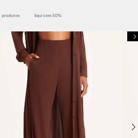
produtos
liqui com 50%