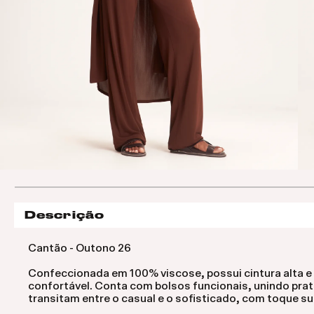
Descrição
Cantão - Outono 26
Confeccionada em 100% viscose, possui cintura alta 
confortável. Conta com bolsos funcionais, unindo prati
transitam entre o casual e o sofisticado, com toque sua