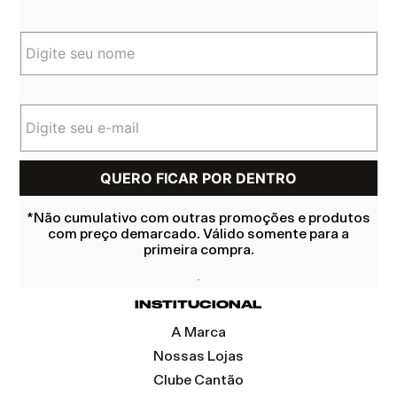
*Não cumulativo com outras promoções e produtos
com preço demarcado. Válido somente para a
primeira compra.
INSTITUCIONAL
A Marca
Nossas Lojas
Clube Cantão