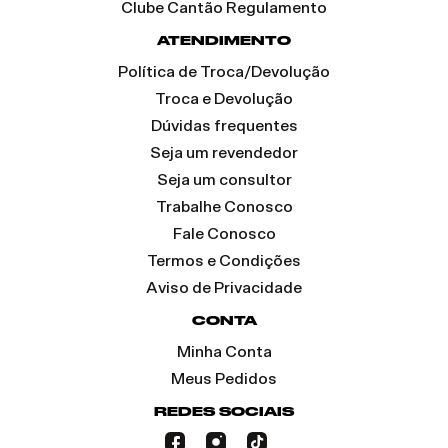
Clube Cantão Regulamento
ATENDIMENTO
Política de Troca/Devolução
Troca e Devolução
Dúvidas frequentes
Seja um revendedor
Seja um consultor
Trabalhe Conosco
Fale Conosco
Termos e Condições
Aviso de Privacidade
CONTA
Minha Conta
Meus Pedidos
REDES SOCIAIS