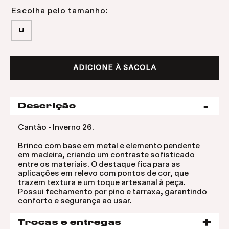
U
ADICIONE À SACOLA
Descrição
Cantão - Inverno 26.
Brinco com base em metal e elemento pendente
em madeira, criando um contraste sofisticado
entre os materiais. O destaque fica para as
aplicações em relevo com pontos de cor, que
trazem textura e um toque artesanal à peça.
Possui fechamento por pino e tarraxa, garantindo
conforto e segurança ao usar.
Trocas e entregas