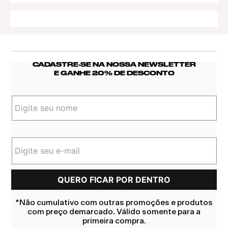
CADASTRE-SE NA NOSSA NEWSLETTER
E GANHE 20% DE DESCONTO
*Não cumulativo com outras promoções e produtos
com preço demarcado. Válido somente para a
primeira compra.