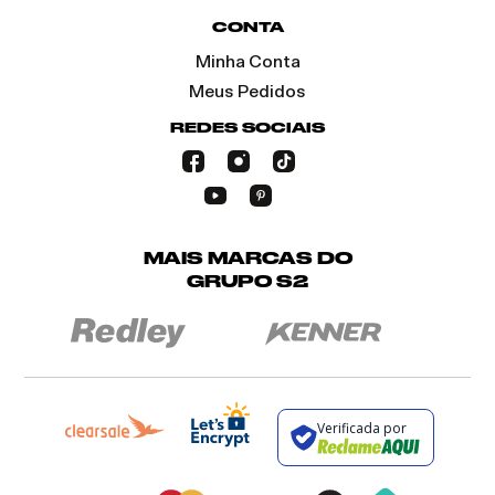
CONTA
Minha Conta
Meus Pedidos
REDES SOCIAIS
MAIS MARCAS DO
GRUPO S2
Verificada por