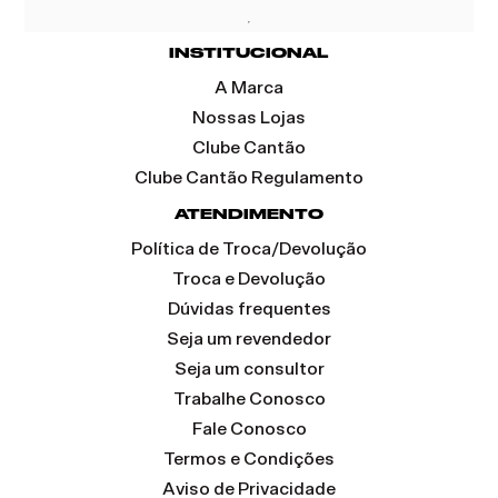
INSTITUCIONAL
A Marca
Nossas Lojas
Clube Cantão
Clube Cantão Regulamento
ATENDIMENTO
Política de Troca/Devolução
Troca e Devolução
Dúvidas frequentes
Seja um revendedor
Seja um consultor
Trabalhe Conosco
Fale Conosco
Termos e Condições
Aviso de Privacidade