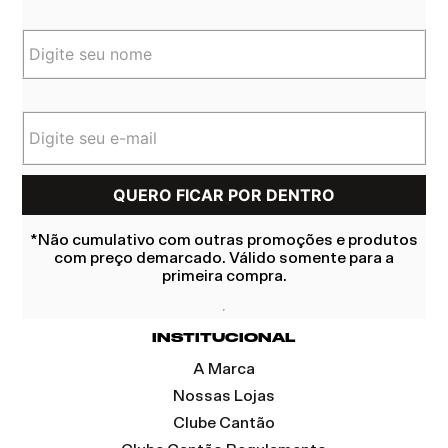
*Não cumulativo com outras promoções e produtos
com preço demarcado. Válido somente para a
primeira compra.
INSTITUCIONAL
A Marca
Nossas Lojas
Clube Cantão