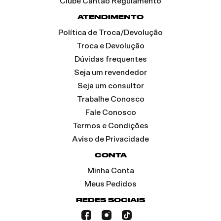
Clube Cantão Regulamento
ATENDIMENTO
Política de Troca/Devolução
Troca e Devolução
Dúvidas frequentes
Seja um revendedor
Seja um consultor
Trabalhe Conosco
Fale Conosco
Termos e Condições
Aviso de Privacidade
CONTA
Minha Conta
Meus Pedidos
REDES SOCIAIS