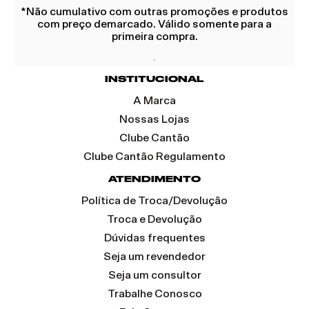
*Não cumulativo com outras promoções e produtos
com preço demarcado. Válido somente para a
primeira compra.
INSTITUCIONAL
A Marca
Nossas Lojas
Clube Cantão
Clube Cantão Regulamento
ATENDIMENTO
Política de Troca/Devolução
Troca e Devolução
Dúvidas frequentes
Seja um revendedor
Seja um consultor
Trabalhe Conosco