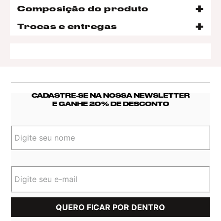
Composição do produto
Trocas e entregas
CADASTRE-SE NA NOSSA NEWSLETTER
E GANHE 20% DE DESCONTO