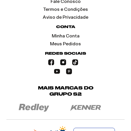
Fale Conosco
Termos e Condições
Aviso de Privacidade
CONTA
Minha Conta
Meus Pedidos
REDES SOCIAIS
MAIS MARCAS DO
GRUPO S2