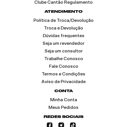
Clube Cantão Regulamento
ATENDIMENTO
Política de Troca/Devolução
Troca e Devolução
Dúvidas frequentes
Seja um revendedor
Seja um consultor
Trabalhe Conosco
Fale Conosco
Termos e Condições
Aviso de Privacidade
CONTA
Minha Conta
Meus Pedidos
REDES SOCIAIS