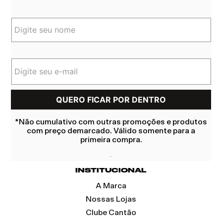
*Não cumulativo com outras promoções e produtos
com preço demarcado. Válido somente para a
primeira compra.
INSTITUCIONAL
A Marca
Nossas Lojas
Clube Cantão