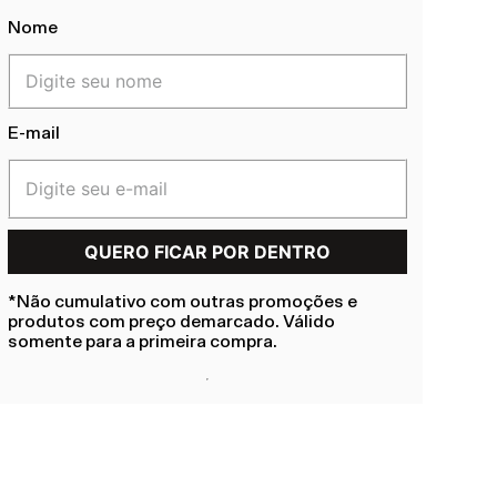
Nome
E-mail
*Não cumulativo com outras promoções e
produtos com preço demarcado. Válido
somente para a primeira compra.