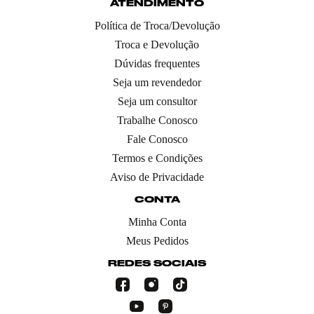
ATENDIMENTO
Política de Troca/Devolução
Troca e Devolução
Dúvidas frequentes
Seja um revendedor
Seja um consultor
Trabalhe Conosco
Fale Conosco
Termos e Condições
Aviso de Privacidade
CONTA
Minha Conta
Meus Pedidos
REDES SOCIAIS