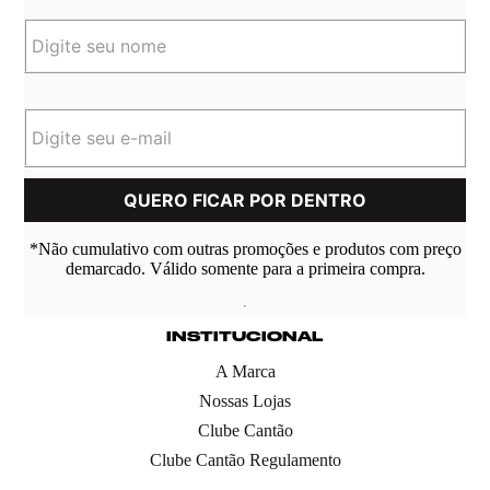
*Não cumulativo com outras promoções e produtos com preço
demarcado. Válido somente para a primeira compra.
INSTITUCIONAL
A Marca
Nossas Lojas
Clube Cantão
Clube Cantão Regulamento