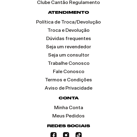
Clube Cantão Regulamento
ATENDIMENTO
Política de Troca/Devolução
Troca e Devolução
Dúvidas frequentes
Seja um revendedor
Seja um consultor
Trabalhe Conosco
Fale Conosco
Termos e Condições
Aviso de Privacidade
CONTA
Minha Conta
Meus Pedidos
REDES SOCIAIS