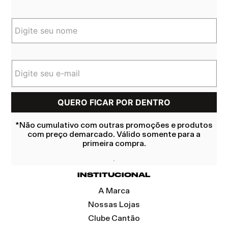
*Não cumulativo com outras promoções e produtos
com preço demarcado. Válido somente para a
primeira compra.
INSTITUCIONAL
A Marca
Nossas Lojas
Clube Cantão